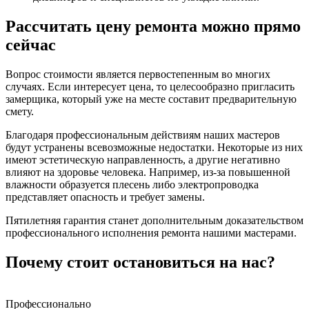
Рассчитать цену ремонта можно прямо
сейчас
Вопрос стоимости является первостепенным во многих
случаях. Если интересует цена, то целесообразно пригласить
замерщика, который уже на месте составит предварительную
смету.
Благодаря профессиональным действиям наших мастеров
будут устранены всевозможные недостатки. Некоторые из них
имеют эстетическую направленность, а другие негативно
влияют на здоровье человека. Например, из-за повышенной
влажности образуется плесень либо электропроводка
представляет опасность и требует замены.
Пятилетняя гарантия станет дополнительным доказательством
профессионального исполнения ремонта нашими мастерами.
Почему стоит остановиться на нас?
Профессионально