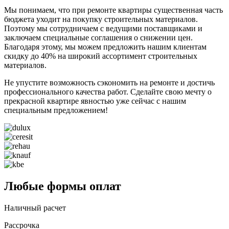
Мы понимаем, что при ремонте квартиры существенная часть
бюджета уходит на покупку строительных материалов.
Поэтому мы сотрудничаем с ведущими поставщиками и
заключаем специальные соглашения о снижении цен.
Благодаря этому, мы можем предложить нашим клиентам
скидку до 40% на широкий ассортимент строительных
материалов.
Не упустите возможность сэкономить на ремонте и достичь
профессионального качества работ. Сделайте свою мечту о
прекрасной квартире явностью уже сейчас с нашим
специальным предложением!
Любые формы оплат
Наличный расчет
Рассрочка