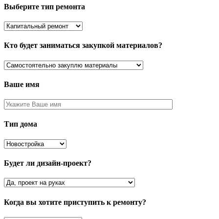
Выберите тип ремонта
Кто будет заниматься закупкой материалов?
Ваше имя
Тип дома
Будет ли дизайн-проект?
Когда вы хотите приступить к ремонту?