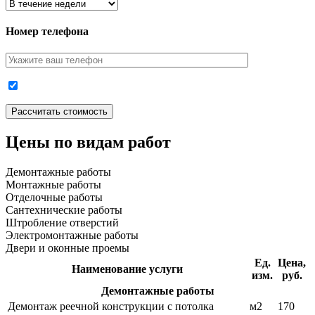
Номер телефона
Цены по видам работ
Демонтажные работы
Монтажные работы
Отделочные работы
Сантехнические работы
Штробление отверстий
Электромонтажные работы
Двери и оконные проемы
Ед.
Цена,
Наименование услуги
изм.
руб.
Демонтажные работы
Демонтаж реечной конструкции с потолка
м2
170