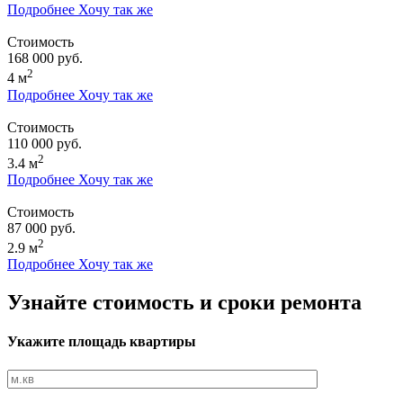
Подробнее
Хочу так же
Стоимость
168 000 руб.
2
4 м
Подробнее
Хочу так же
Стоимость
110 000 руб.
2
3.4 м
Подробнее
Хочу так же
Стоимость
87 000 руб.
2
2.9 м
Подробнее
Хочу так же
Узнайте стоимость и сроки ремонта
Укажите площадь квартиры