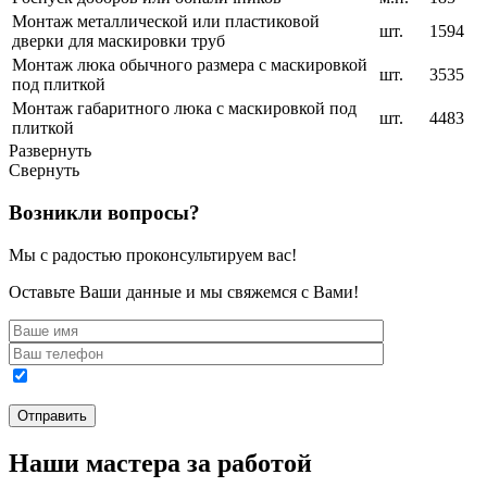
Монтаж металлической или пластиковой
шт.
1594
дверки для маскировки труб
Монтаж люка обычного размера с маскировкой
шт.
3535
под плиткой
Монтаж габаритного люка с маскировкой под
шт.
4483
плиткой
Развернуть
Свернуть
Возникли вопросы?
Мы с радостью проконсультируем вас!
Оставьте Ваши данные и мы свяжемся с Вами!
Наши мастера за работой