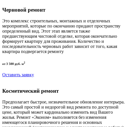
Черновой ремонт
Это комплекс строительных, монтажных и отделочных
мероприятий, которые по окончанию придают пространству
определенный вид. Этот этап является также
предшествующим чистовой отделке, которая окончательно
формирует квартиру для проживания. Количество и
последовательность черновых работ зависит от того, какая
квартира подвергается ремонту
2
от 3 500 руб. м
Оставить заявку
Косметический ремонт
Предполагает быстрое, незначительное обновление интерьера.
Это самый простой и недорогой вид ремонта по доступной
цене, который может кардинально изменить вид Вашего
жилья. Ремонт «Эконом» выполняется без изменения
имеющегося планировочного решения и основных