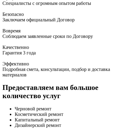
Специалисты с огромным опытом работы
Безопасно
Заключаем официальный Договор
Вовремя
Соблюдаем заявленные сроки по Договору
Качественно
Гарантия 3 года
Эффективно
Подробная смета, консультации, подбор и доставка
материалов
Предоставляем вам большое
количество услуг
Черновой ремонт
Косметический ремонт
Капитальный ремонт
Дизайнерский ремонт