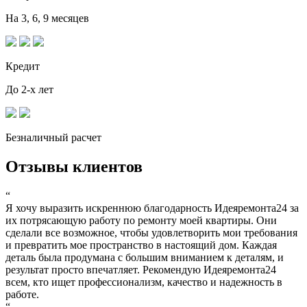
На 3, 6, 9 месяцев
Кредит
До 2-х лет
Безналичный расчет
Отзывы клиентов
“
Я хочу выразить искреннюю благодарность Идеяремонта24 за
их потрясающую работу по ремонту моей квартиры. Они
сделали все возможное, чтобы удовлетворить мои требования
и превратить мое пространство в настоящий дом. Каждая
деталь была продумана с большим вниманием к деталям, и
результат просто впечатляет. Рекомендую Идеяремонта24
всем, кто ищет профессионализм, качество и надежность в
работе.
“