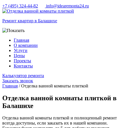
+7 (495) 324-44-82
info@idearemonta24.ru
Ремонт квартир в Балашихе
Главная
О компании
Услуги
Цены
Проекты
Контакты
Калькулятор ремонта
Заказать звонок
Главная
/ Отделка ванной комнаты плиткой
Отделка ванной комнаты плиткой в
Балашихе
Отделка ванной комнаты плиткой и полноценный ремонт
всегда доступны, если заказать их в нашей компании.