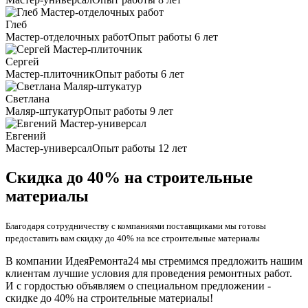
Глеб
Мастер-отделочных работ
Опыт работы 6 лет
Сергей
Мастер-плиточник
Опыт работы 6 лет
Светлана
Маляр-штукатур
Опыт работы 9 лет
Евгений
Мастер-универсал
Опыт работы 12 лет
Скидка до 40% на строительные
материалы
Благодаря сотрудничеству с компаниями поставщиками мы готовы
предоставить вам скидку до 40% на все строительные материалы
В компании ИдеяРемонта24 мы стремимся предложить нашим
клиентам лучшие условия для проведения ремонтных работ.
И с гордостью объявляем о специальном предложении -
скидке до 40% на строительные материалы!