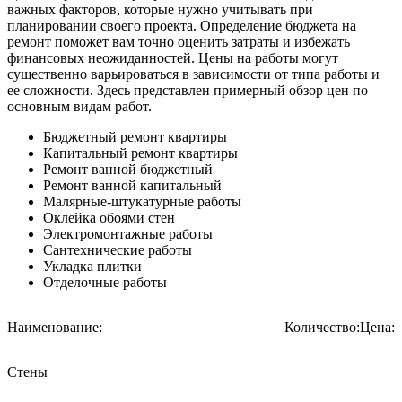
важных факторов, которые нужно учитывать при
планировании своего проекта. Определение бюджета на
ремонт поможет вам точно оценить затраты и избежать
финансовых неожиданностей. Цены на работы могут
существенно варьироваться в зависимости от типа работы и
ее сложности. Здесь представлен примерный обзор цен по
основным видам работ.
Бюджетный ремонт квартиры
Капитальный ремонт квартиры
Ремонт ванной бюджетный
Ремонт ванной капитальный
Малярные-штукатурные работы
Оклейка обоями стен
Электромонтажные работы
Сантехнические работы
Укладка плитки
Отделочные работы
Наименование:
Количество:
Цена:
Стены