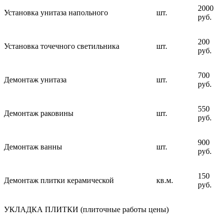
2000
Установка унитаза напольного
шт.
руб.
200
Установка точечного светильника
шт.
руб.
700
Демонтаж унитаза
шт.
руб.
550
Демонтаж раковины
шт.
руб.
900
Демонтаж ванны
шт.
руб.
150
Демонтаж плитки керамической
кв.м.
руб.
УКЛАДКА ПЛИТКИ (плиточные работы цены)