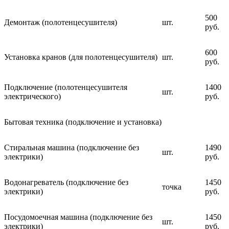
500
Демонтаж (полотенцесушителя)
шт.
руб.
600
Установка кранов (для полотенцесушителя)
шт.
руб.
Подключение (полотенцесушителя
1400
шт.
электрического)
руб.
Бытовая техника (подключение и установка)
Стиральная машина (подключение без
1490
шт.
электрики)
руб.
Водонагреватель (подключение без
1450
точка
электрики)
руб.
Посудомоечная машина (подключение без
1450
шт.
электрики)
руб.