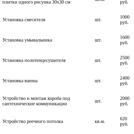
плитки одного рисунка 30х30 см
руб.
1000
Установка смесителя
шт.
руб.
1600
Установка умывальника
шт.
руб.
2500
Установка полотенцесушителя
шт.
руб.
2400
Установка ванны
шт.
руб.
Устройство и монтаж короба под
2000
шт.
сантехнические коммуникации
руб.
620
Устройство реечного потолка
кв.м.
руб.