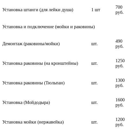
700
Установка штанги (для лейки душа)
1 шт
руб.
Установка и подключение (мойки и раковины)
490
Демонтаж (раковины/мойки)
шт.
руб.
1250
Установка раковины (на кронштейны)
шт.
руб.
1300
Установка раковины (Тюльпан)
шт.
руб.
1600
Установка (Мойдодыра)
шт.
руб.
1200
Установка мойки (нержавейка)
шт.
руб.