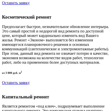
Оставить заявку
Косметический ремонт
Предполагает быстрое, незначительное обновление интерьера.
Это самый простой и недорогой вид ремонта по доступной
цене, который может кардинально изменить вид Вашего
жилья. Ремонт «Эконом» выполняется без изменения
имеющегося планировочного решения и основных
коммуникаций (сантехнические и электромонтажные работы).
При этом, данный вид ремонта не означает потерю в качестве,
экономия возможна на количестве видов работ, технологии
работ, либо на применении более доступных материалов.
2
от 3 000 руб. м
Оставить заявку
Капитальный ремонт
Является ремонтом «под ключ», подразумевает выполнение
капитального ремонта. Это комплексная отделка квартиры,