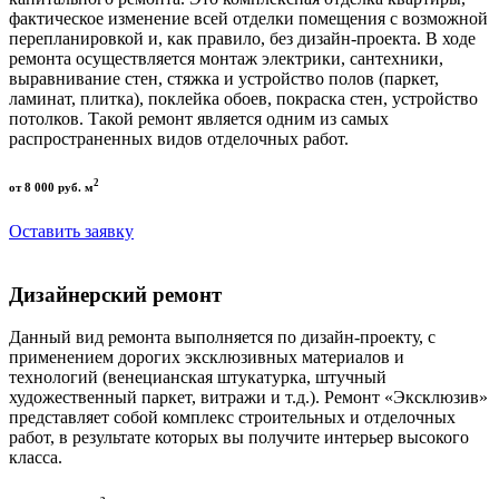
фактическое изменение всей отделки помещения с возможной
перепланировкой и, как правило, без дизайн-проекта. В ходе
ремонта осуществляется монтаж электрики, сантехники,
выравнивание стен, стяжка и устройство полов (паркет,
ламинат, плитка), поклейка обоев, покраска стен, устройство
потолков. Такой ремонт является одним из самых
распространенных видов отделочных работ.
2
от 8 000 руб. м
Оставить заявку
Дизайнерский ремонт
Данный вид ремонта выполняется по дизайн-проекту, с
применением дорогих эксклюзивных материалов и
технологий (венецианская штукатурка, штучный
художественный паркет, витражи и т.д.). Ремонт «Эксклюзив»
представляет собой комплекс строительных и отделочных
работ, в результате которых вы получите интерьер высокого
класса.