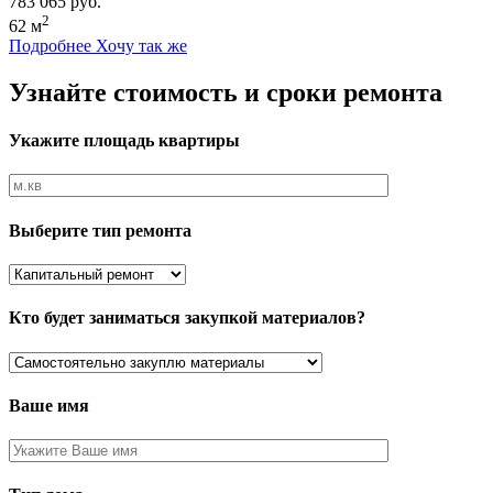
783 065 руб.
2
62 м
Подробнее
Хочу так же
Узнайте стоимость и сроки ремонта
Укажите площадь квартиры
Выберите тип ремонта
Кто будет заниматься закупкой материалов?
Ваше имя