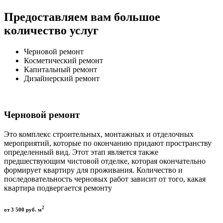
Предоставляем вам большое
количество услуг
Черновой ремонт
Косметический ремонт
Капитальный ремонт
Дизайнерский ремонт
Черновой ремонт
Это комплекс строительных, монтажных и отделочных
мероприятий, которые по окончанию придают пространству
определенный вид. Этот этап является также
предшествующим чистовой отделке, которая окончательно
формирует квартиру для проживания. Количество и
последовательность черновых работ зависит от того, какая
квартира подвергается ремонту
2
от 3 500 руб. м