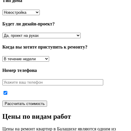
Тип дома
Будет ли дизайн-проект?
Когда вы хотите приступить к ремонту?
Номер телефона
Цены по видам работ
Цены на ремонт квартир в Балашихе являются одним из