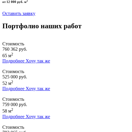
2
от 12 000 руб. м
Оставить заявку
Портфолио наших работ
Стоимость
760 362 руб.
2
65 м
Подробнее
Хочу так же
Стоимость
525 000 руб.
2
52 м
Подробнее
Хочу так же
Стоимость
759 000 руб.
2
58 м
Подробнее
Хочу так же
Стоимость