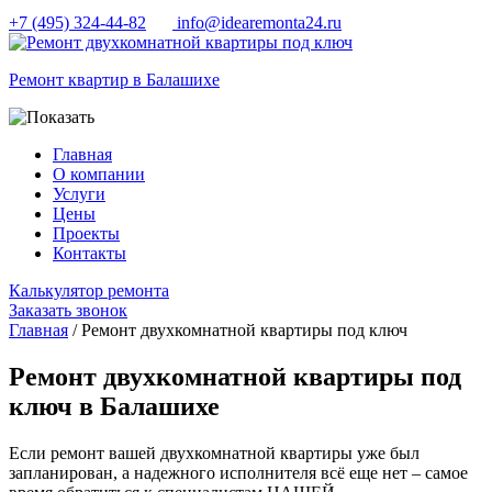
+7 (495) 324-44-82
info@idearemonta24.ru
Ремонт квартир в Балашихе
Главная
О компании
Услуги
Цены
Проекты
Контакты
Калькулятор ремонта
Заказать звонок
Главная
/ Ремонт двухкомнатной квартиры под ключ
Ремонт двухкомнатной квартиры под
ключ в Балашихе
Если ремонт вашей двухкомнатной квартиры уже был
запланирован, а надежного исполнителя всё еще нет – самое