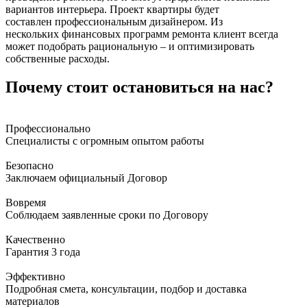
вариантов интерьера. Проект квартиры будет
составлен профессиональным дизайнером. Из
нескольких финансовых программ ремонта клиент всегда
может подобрать рациональную – и оптимизировать
собственные расходы.
Почему стоит остановиться на нас?
Профессионально
Специалисты с огромным опытом работы
Безопасно
Заключаем официальный Договор
Вовремя
Соблюдаем заявленные сроки по Договору
Качественно
Гарантия 3 года
Эффективно
Подробная смета, консультации, подбор и доставка
материалов