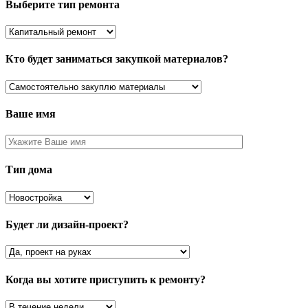
Выберите тип ремонта
Кто будет заниматься закупкой материалов?
Ваше имя
Тип дома
Будет ли дизайн-проект?
Когда вы хотите приступить к ремонту?