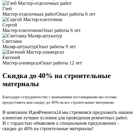
Глеб
Мастер-отделочных работ
Опыт работы 6 лет
Сергей
Мастер-плиточник
Опыт работы 6 лет
Светлана
Маляр-штукатур
Опыт работы 9 лет
Евгений
Мастер-универсал
Опыт работы 12 лет
Скидка до 40% на строительные
материалы
Благодаря сотрудничеству с компаниями поставщиками мы готовы
предоставить вам скидку до 40% на все строительные материалы
В компании ИдеяРемонта24 мы стремимся предложить нашим
клиентам лучшие условия для проведения ремонтных работ.
И с гордостью объявляем о специальном предложении -
скидке до 40% на строительные материалы!