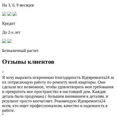
На 3, 6, 9 месяцев
Кредит
До 2-х лет
Безналичный расчет
Отзывы клиентов
“
Я хочу выразить искреннюю благодарность Идеяремонта24 за
их потрясающую работу по ремонту моей квартиры. Они
сделали все возможное, чтобы удовлетворить мои требования
и превратить мое пространство в настоящий дом. Каждая
деталь была продумана с большим вниманием к деталям, и
результат просто впечатляет. Рекомендую Идеяремонта24
всем, кто ищет профессионализм, качество и надежность в
работе.
“