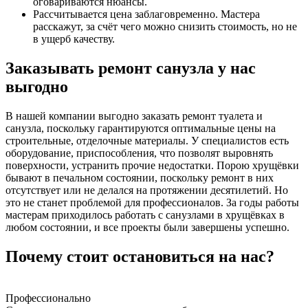
оговариваются нюансы.
Рассчитывается цена заблаговременно. Мастера
расскажут, за счёт чего можно снизить стоимость, но не
в ущерб качеству.
Заказывать ремонт санузла у нас
выгодно
В нашей компании выгодно заказать ремонт туалета и
санузла, поскольку гарантируются оптимальные цены на
строительные, отделочные материалы. У специалистов есть
оборудование, приспособления, что позволят выровнять
поверхности, устранить прочие недостатки. Порою хрущёвки
бывают в печальном состоянии, поскольку ремонт в них
отсутствует или не делался на протяжении десятилетий. Но
это не станет проблемой для профессионалов. За годы работы
мастерам приходилось работать с санузлами в хрущёвках в
любом состоянии, и все проекты были завершены успешно.
Почему стоит остановиться на нас?
Профессионально