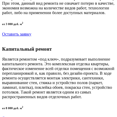
При этом, данный вид ремонта не означает потерю в качестве,
экономия возможна на количестве видов работ, технологии
работ, либо на применении более доступных материалов.
2
от 3 000 руб. м
Оставить заявку
Капитальный ремонт
Является ремонтом «под ключ», подразумевает выполнение
капитального ремонта. Это комплексная отделка квартиры,
фактическое изменение всей отделки помещения с возможной
перепланировкой и, как правило, без дизайн-проекта. В ходе
ремонта осуществляется монтаж электрики, сантехники,
выравнивание стен, стяжка и устройство полов (паркет,
ламинат, плитка), поклейка обоев, покраска стен, устройство
потолков. Такой ремонт является одним из самых
распространенных видов отделочных работ.
2
от 8 000 руб. м