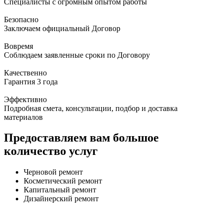
Специалисты с огромным опытом работы
Безопасно
Заключаем официальный Договор
Вовремя
Соблюдаем заявленные сроки по Договору
Качественно
Гарантия 3 года
Эффективно
Подробная смета, консультации, подбор и доставка
материалов
Предоставляем вам большое
количество услуг
Черновой ремонт
Косметический ремонт
Капитальный ремонт
Дизайнерский ремонт