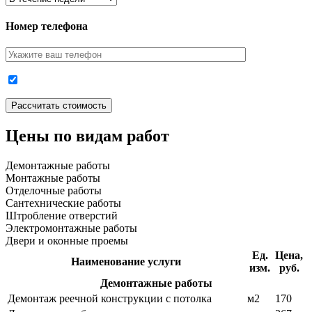
Номер телефона
Цены по видам работ
Демонтажные работы
Монтажные работы
Отделочные работы
Сантехнические работы
Штробление отверстий
Электромонтажные работы
Двери и оконные проемы
Ед.
Цена,
Наименование услуги
изм.
руб.
Демонтажные работы
Демонтаж реечной конструкции с потолка
м2
170