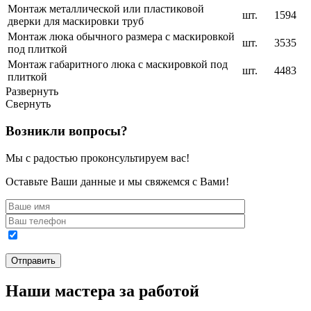
Монтаж металлической или пластиковой
шт.
1594
дверки для маскировки труб
Монтаж люка обычного размера с маскировкой
шт.
3535
под плиткой
Монтаж габаритного люка с маскировкой под
шт.
4483
плиткой
Развернуть
Свернуть
Возникли вопросы?
Мы с радостью проконсультируем вас!
Оставьте Ваши данные и мы свяжемся с Вами!
Наши мастера за работой