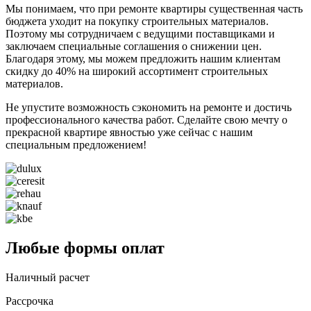
Мы понимаем, что при ремонте квартиры существенная часть
бюджета уходит на покупку строительных материалов.
Поэтому мы сотрудничаем с ведущими поставщиками и
заключаем специальные соглашения о снижении цен.
Благодаря этому, мы можем предложить нашим клиентам
скидку до 40% на широкий ассортимент строительных
материалов.
Не упустите возможность сэкономить на ремонте и достичь
профессионального качества работ. Сделайте свою мечту о
прекрасной квартире явностью уже сейчас с нашим
специальным предложением!
Любые формы оплат
Наличный расчет
Рассрочка