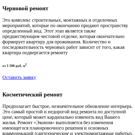
Черновой ремонт
Это комплекс строительных, монтажных и отделочных
мероприятий, которые по окончанию придают пространству
определенный вид. Этот этап является также
предшествующим чистовой отделке, которая окончательно
формирует квартиру для проживания. Количество и
последовательность черновых работ зависит от того, какая
квартира подвергается ремонту
2
от 3 500 руб. м
Оставить заявку
Косметический ремонт
Предполагает быстрое, незначительное обновление интерьера.
Это самый простой и недорогой вид ремонта по доступной
цене, который может кардинально изменить вид Вашего
жилья. Ремонт «Эконом» выполняется без изменения
имеющегося планировочного решения и основных
коммуникаций (сантехнические и электромонтажные работы).