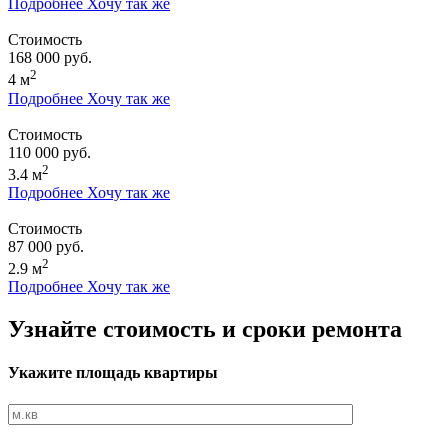
Подробнее
Хочу так же
Стоимость
168 000 руб.
2
4 м
Подробнее
Хочу так же
Стоимость
110 000 руб.
2
3.4 м
Подробнее
Хочу так же
Стоимость
87 000 руб.
2
2.9 м
Подробнее
Хочу так же
Узнайте стоимость и сроки ремонта
Укажите площадь квартиры