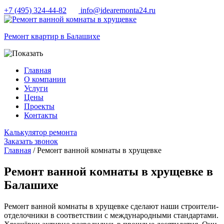
+7 (495) 324-44-82
info@idearemonta24.ru
Ремонт квартир в Балашихе
Главная
О компании
Услуги
Цены
Проекты
Контакты
Калькулятор ремонта
Заказать звонок
Главная
/ Ремонт ванной комнаты в хрущевке
Ремонт ванной комнаты в хрущевке в
Балашихе
Ремонт ванной комнаты в хрущевке сделают наши строители-
отделочники в соответствии с международными стандартами.