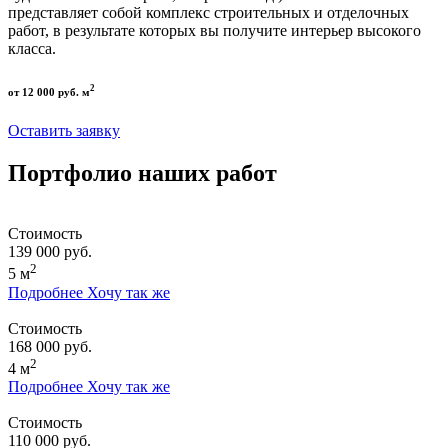
представляет собой комплекс строительных и отделочных
работ, в результате которых вы получите интерьер высокого
класса.
2
от 12 000 руб. м
Оставить заявку
Портфолио наших работ
Стоимость
139 000 руб.
2
5 м
Подробнее
Хочу так же
Стоимость
168 000 руб.
2
4 м
Подробнее
Хочу так же
Стоимость
110 000 руб.