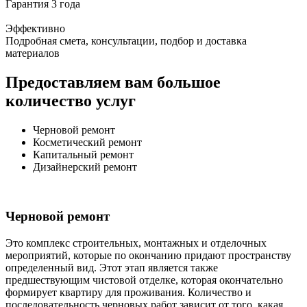
Гарантия 3 года
Эффективно
Подробная смета, консультации, подбор и доставка
материалов
Предоставляем вам большое
количество услуг
Черновой ремонт
Косметический ремонт
Капитальный ремонт
Дизайнерский ремонт
Черновой ремонт
Это комплекс строительных, монтажных и отделочных
мероприятий, которые по окончанию придают пространству
определенный вид. Этот этап является также
предшествующим чистовой отделке, которая окончательно
формирует квартиру для проживания. Количество и
последовательность черновых работ зависит от того, какая