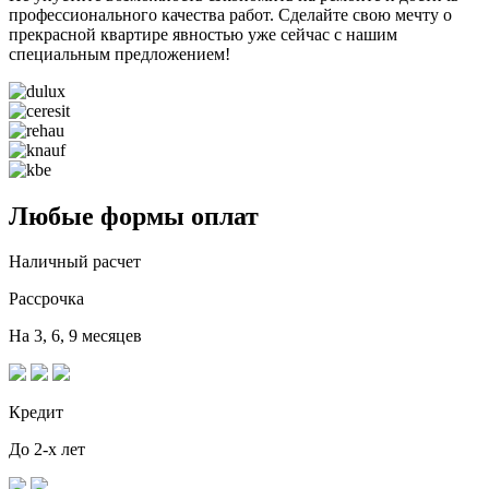
профессионального качества работ. Сделайте свою мечту о
прекрасной квартире явностью уже сейчас с нашим
специальным предложением!
Любые формы оплат
Наличный расчет
Рассрочка
На 3, 6, 9 месяцев
Кредит
До 2-х лет