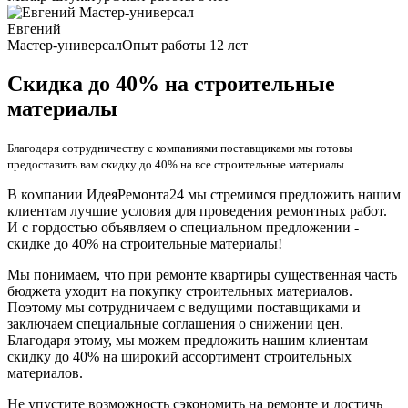
Евгений
Мастер-универсал
Опыт работы 12 лет
Скидка до 40% на строительные
материалы
Благодаря сотрудничеству с компаниями поставщиками мы готовы
предоставить вам скидку до 40% на все строительные материалы
В компании ИдеяРемонта24 мы стремимся предложить нашим
клиентам лучшие условия для проведения ремонтных работ.
И с гордостью объявляем о специальном предложении -
скидке до 40% на строительные материалы!
Мы понимаем, что при ремонте квартиры существенная часть
бюджета уходит на покупку строительных материалов.
Поэтому мы сотрудничаем с ведущими поставщиками и
заключаем специальные соглашения о снижении цен.
Благодаря этому, мы можем предложить нашим клиентам
скидку до 40% на широкий ассортимент строительных
материалов.
Не упустите возможность сэкономить на ремонте и достичь