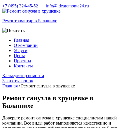
+7 (495) 324-45-52
info@idearemonta24.ru
Ремонт квартир в Балашихе
Главная
О компании
Услуги
Цены
Проекты
Контакты
Калькулятор ремонта
Заказать звонок
Главная
/ Ремонт санузла в хрущевке
Ремонт санузла в хрущевке в
Балашихе
Доверьте ремонт санузла в хрущевке специалистам нашей
компании. Все виды работ выполняются качественно и