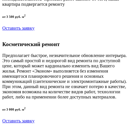
квартира подвергается ремонту
2
от 3 500 руб. м
Оставить заявку
Косметический ремонт
Предполагает быстрое, незначительное обновление интерьера.
Это самый простой и недорогой вид ремонта по доступной
цене, который может кардинально изменить вид Вашего
жилья. Ремонт «Эконом» выполняется без изменения
имеющегося планировочного решения и основных
коммуникаций (сантехнические и электромонтажные работы).
При этом, данный вид ремонта не означает потерю в качестве,
экономия возможна на количестве видов работ, технологии
работ, либо на применении более доступных материалов.
2
от 3 000 руб. м
Оставить заявку