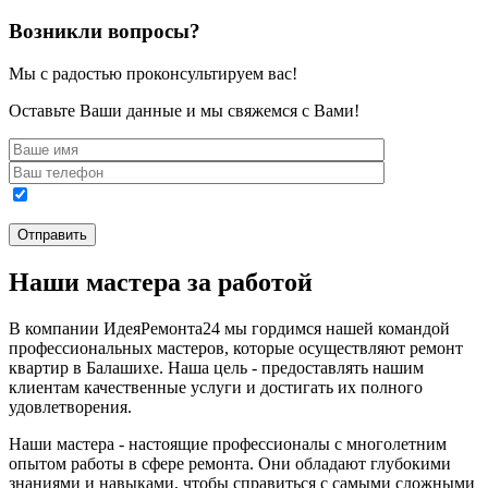
Возникли вопросы?
Мы с радостью проконсультируем вас!
Оставьте Ваши данные и мы свяжемся с Вами!
Наши мастера за работой
В компании ИдеяРемонта24 мы гордимся нашей командой
профессиональных мастеров, которые осуществляют ремонт
квартир в Балашихе. Наша цель - предоставлять нашим
клиентам качественные услуги и достигать их полного
удовлетворения.
Наши мастера - настоящие профессионалы с многолетним
опытом работы в сфере ремонта. Они обладают глубокими
знаниями и навыками, чтобы справиться с самыми сложными