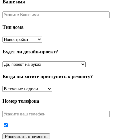
Ваше имя
Тип дома
Будет ли дизайн-проект?
Когда вы хотите приступить к ремонту?
Номер телефона