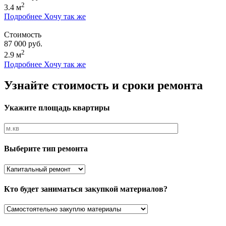
2
3.4 м
Подробнее
Хочу так же
Стоимость
87 000 руб.
2
2.9 м
Подробнее
Хочу так же
Узнайте стоимость и сроки ремонта
Укажите площадь квартиры
Выберите тип ремонта
Кто будет заниматься закупкой материалов?