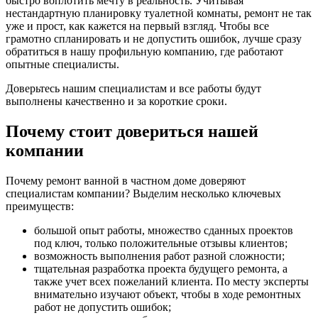
быстро воплотить мечту в реальность. Учитывая
нестандартную планировку туалетной комнаты, ремонт не так
уже и прост, как кажется на первый взгляд. Чтобы все
грамотно спланировать и не допустить ошибок, лучше сразу
обратиться в нашу профильную компанию, где работают
опытные специалисты.
Доверьтесь нашим специалистам и все работы будут
выполнены качественно и за короткие сроки.
Почему стоит довериться нашей
компании
Почему ремонт ванной в частном доме доверяют
специалистам компании? Выделим несколько ключевых
преимуществ:
большой опыт работы, множество сданных проектов
под ключ, только положительные отзывы клиентов;
возможность выполнения работ разной сложности;
тщательная разработка проекта будущего ремонта, а
также учет всех пожеланий клиента. По месту эксперты
внимательно изучают объект, чтобы в ходе ремонтных
работ не допустить ошибок;