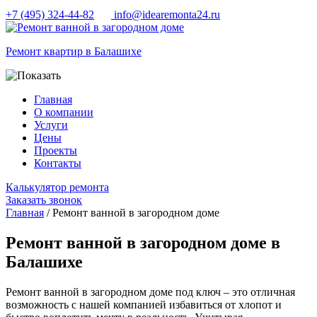
+7 (495) 324-44-82
info@idearemonta24.ru
Ремонт квартир в Балашихе
Главная
О компании
Услуги
Цены
Проекты
Контакты
Калькулятор ремонта
Заказать звонок
Главная
/ Ремонт ванной в загородном доме
Ремонт ванной в загородном доме в
Балашихе
Ремонт ванной в загородном доме под ключ – это отличная
возможность с нашей компанией избавиться от хлопот и