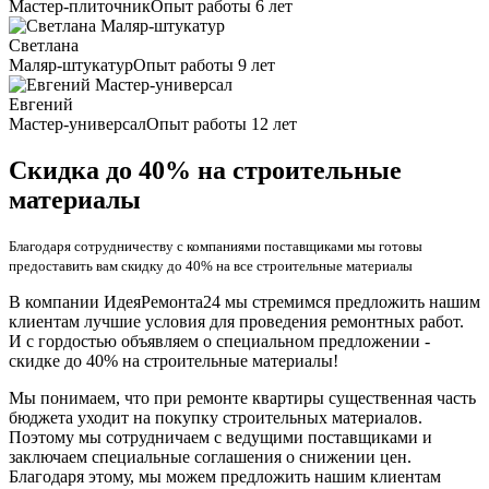
Мастер-плиточник
Опыт работы 6 лет
Светлана
Маляр-штукатур
Опыт работы 9 лет
Евгений
Мастер-универсал
Опыт работы 12 лет
Скидка до 40% на строительные
материалы
Благодаря сотрудничеству с компаниями поставщиками мы готовы
предоставить вам скидку до 40% на все строительные материалы
В компании ИдеяРемонта24 мы стремимся предложить нашим
клиентам лучшие условия для проведения ремонтных работ.
И с гордостью объявляем о специальном предложении -
скидке до 40% на строительные материалы!
Мы понимаем, что при ремонте квартиры существенная часть
бюджета уходит на покупку строительных материалов.
Поэтому мы сотрудничаем с ведущими поставщиками и
заключаем специальные соглашения о снижении цен.
Благодаря этому, мы можем предложить нашим клиентам