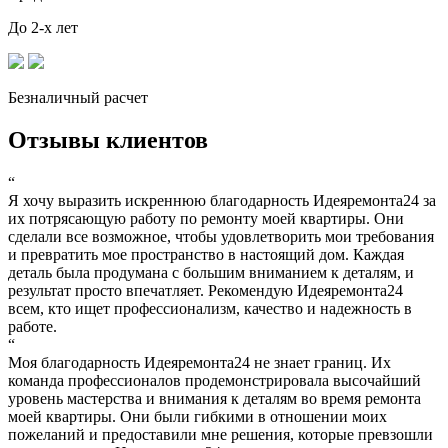
До 2-х лет
Безналичный расчет
Отзывы клиентов
“
Я хочу выразить искреннюю благодарность Идеяремонта24 за
их потрясающую работу по ремонту моей квартиры. Они
сделали все возможное, чтобы удовлетворить мои требования
и превратить мое пространство в настоящий дом. Каждая
деталь была продумана с большим вниманием к деталям, и
результат просто впечатляет. Рекомендую Идеяремонта24
всем, кто ищет профессионализм, качество и надежность в
работе.
“
Моя благодарность Идеяремонта24 не знает границ. Их
команда профессионалов продемонстрировала высочайший
уровень мастерства и внимания к деталям во время ремонта
моей квартиры. Они были гибкими в отношении моих
пожеланий и предоставили мне решения, которые превзошли