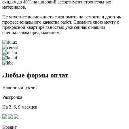
скидку до 40% на широкий ассортимент строительных
материалов.
Не упустите возможность сэкономить на ремонте и достичь
профессионального качества работ. Сделайте свою мечту о
прекрасной квартире явностью уже сейчас с нашим
специальным предложением!
Любые формы оплат
Наличный расчет
Рассрочка
На 3, 6, 9 месяцев
Кредит