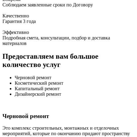
Соблюдаем заявленные сроки по Договору
Качественно
Гарантия 3 года
Эффективно
Подробная смета, консультации, подбор и доставка
материалов
Предоставляем вам большое
количество услуг
Черновой ремонт
Косметический ремонт
Капитальный ремонт
Дизайнерский ремонт
Черновой ремонт
Это комплекс строительных, монтажных и отделочных
мероприятий, которые по окончанию придают пространству