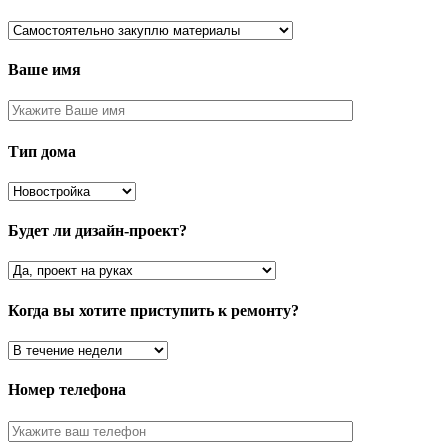
Ваше имя
Тип дома
Будет ли дизайн-проект?
Когда вы хотите приступить к ремонту?
Номер телефона