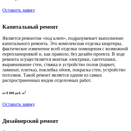
Оставить заявку
Капитальный ремонт
Является ремонтом «под ключ», подразумевает выполнение
капитального ремонта. Это комплексная отделка квартиры,
фактическое изменение всей отделки помещения с возможной
перепланировкой и, как правило, без дизайн-проекта. В ходе
ремонта осуществляется монтаж электрики, сантехники,
выравнивание стен, стяжка и устройство полов (паркет,
ламинат, плитка), поклейка обоев, покраска стен, устройство
потолков. Такой ремонт является одним из самых
распространенных видов отделочных работ.
2
от 8 000 руб. м
Оставить заявку
Дизайнерский ремонт