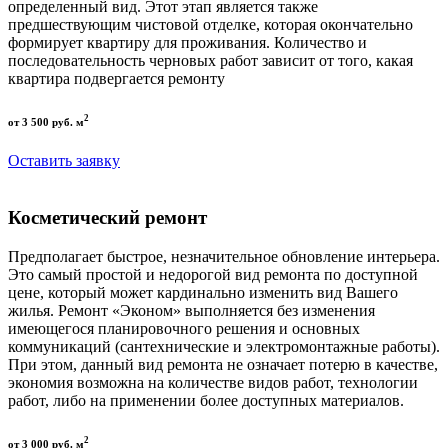
определенный вид. Этот этап является также
предшествующим чистовой отделке, которая окончательно
формирует квартиру для проживания. Количество и
последовательность черновых работ зависит от того, какая
квартира подвергается ремонту
2
от 3 500 руб. м
Оставить заявку
Косметический ремонт
Предполагает быстрое, незначительное обновление интерьера.
Это самый простой и недорогой вид ремонта по доступной
цене, который может кардинально изменить вид Вашего
жилья. Ремонт «Эконом» выполняется без изменения
имеющегося планировочного решения и основных
коммуникаций (сантехнические и электромонтажные работы).
При этом, данный вид ремонта не означает потерю в качестве,
экономия возможна на количестве видов работ, технологии
работ, либо на применении более доступных материалов.
2
от 3 000 руб. м