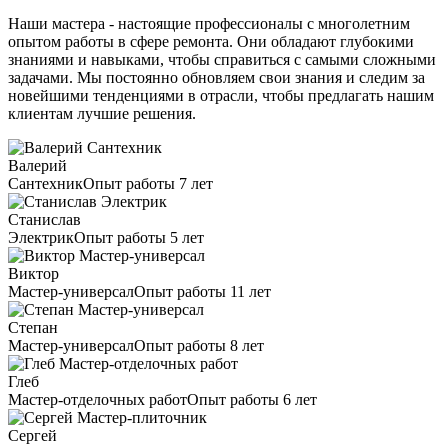
Наши мастера - настоящие профессионалы с многолетним
опытом работы в сфере ремонта. Они обладают глубокими
знаниями и навыками, чтобы справиться с самыми сложными
задачами. Мы постоянно обновляем свои знания и следим за
новейшими тенденциями в отрасли, чтобы предлагать нашим
клиентам лучшие решения.
Валерий
Сантехник
Опыт работы 7 лет
Станислав
Электрик
Опыт работы 5 лет
Виктор
Мастер-универсал
Опыт работы 11 лет
Степан
Мастер-универсал
Опыт работы 8 лет
Глеб
Мастер-отделочных работ
Опыт работы 6 лет
Сергей