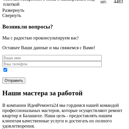
шт.
4483
плиткой
Развернуть
Свернуть
Возникли вопросы?
Мы с радостью проконсультируем вас!
Оставьте Ваши данные и мы свяжемся с Вами!
Наши мастера за работой
В компании ИдеяРемонта24 мы гордимся нашей командой
профессиональных мастеров, которые осуществляют ремонт
квартир в Балашихе. Наша цель - предоставлять нашим
клиентам качественные услуги и достигать их полного
удовлетворения.