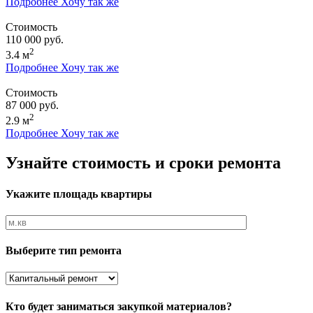
Подробнее
Хочу так же
Стоимость
110 000 руб.
2
3.4 м
Подробнее
Хочу так же
Стоимость
87 000 руб.
2
2.9 м
Подробнее
Хочу так же
Узнайте стоимость и сроки ремонта
Укажите площадь квартиры
Выберите тип ремонта
Кто будет заниматься закупкой материалов?