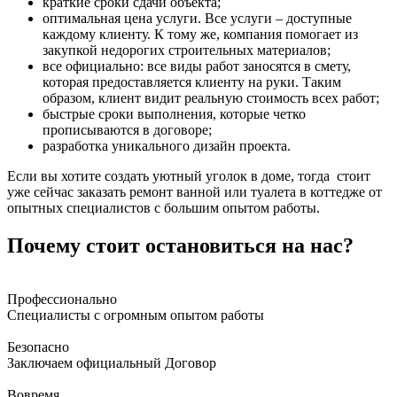
краткие сроки сдачи объекта;
оптимальная цена услуги. Все услуги – доступные
каждому клиенту. К тому же, компания помогает из
закупкой недорогих строительных материалов;
все официально: все виды работ заносятся в смету,
которая предоставляется клиенту на руки. Таким
образом, клиент видит реальную стоимость всех работ;
быстрые сроки выполнения, которые четко
прописываются в договоре;
разработка уникального дизайн проекта.
Если вы хотите создать уютный уголок в доме, тогда стоит
уже сейчас заказать ремонт ванной или туалета в коттедже от
опытных специалистов с большим опытом работы.
Почему стоит остановиться на нас?
Профессионально
Специалисты с огромным опытом работы
Безопасно
Заключаем официальный Договор
Вовремя