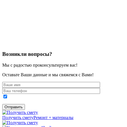
Возникли вопросы?
Мы с радостью проконсультируем вас!
Оставьте Ваши данные и мы свяжемся с Вами!
Получить смету
Ремонт + материалы