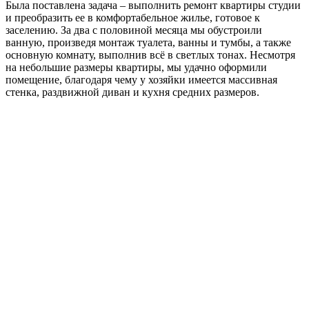
Была поставлена задача – выполнить ремонт квартиры студии
и преобразить ее в комфортабельное жилье, готовое к
заселению. За два с половиной месяца мы обустроили
ванную, произведя монтаж туалета, ванны и тумбы, а также
основную комнату, выполнив всё в светлых тонах. Несмотря
на небольшие размеры квартиры, мы удачно оформили
помещение, благодаря чему у хозяйки имеется массивная
стенка, раздвижной диван и кухня средних размеров.