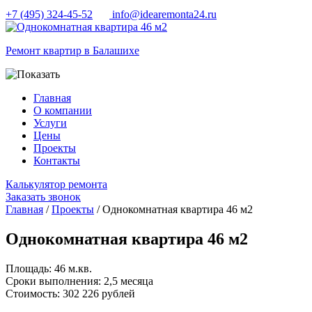
+7 (495) 324-45-52
info@idearemonta24.ru
Ремонт квартир в Балашихе
Главная
О компании
Услуги
Цены
Проекты
Контакты
Калькулятор ремонта
Заказать звонок
Главная
/
Проекты
/ Однокомнатная квартира 46 м2
Однокомнатная квартира 46 м2
Площадь:
46 м.кв.
Сроки выполнения:
2,5 месяца
Cтоимость:
302 226 рублей