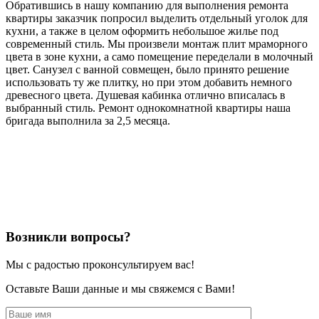
Обратившись в нашу компанию для выполнения ремонта
квартиры заказчик попросил выделить отдельный уголок для
кухни, а также в целом оформить небольшое жилье под
современный стиль. Мы произвели монтаж плит мраморного
цвета в зоне кухни, а само помещение переделали в молочный
цвет. Санузел с ванной совмещен, было принято решение
использовать ту же плитку, но при этом добавить немного
древесного цвета. Душевая кабинка отлично вписалась в
выбранный стиль. Ремонт однокомнатной квартиры наша
бригада выполнила за 2,5 месяца.
Возникли вопросы?
Мы с радостью проконсультируем вас!
Оставьте Ваши данные и мы свяжемся с Вами!