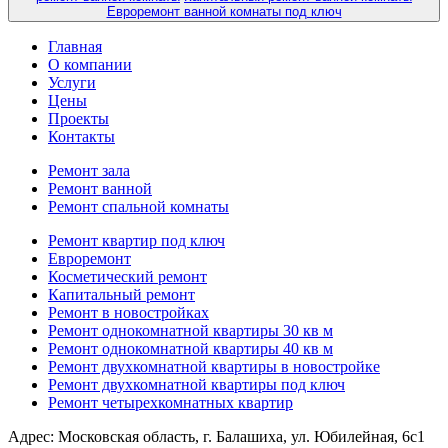
Евроремонт ванной комнаты под ключ
Главная
О компании
Услуги
Цены
Проекты
Контакты
Ремонт зала
Ремонт ванной
Ремонт спальной комнаты
Ремонт квартир под ключ
Евроремонт
Косметический ремонт
Капитальный ремонт
Ремонт в новостройках
Ремонт однокомнатной квартиры 30 кв м
Ремонт однокомнатной квартиры 40 кв м
Ремонт двухкомнатной квартиры в новостройке
Ремонт двухкомнатной квартиры под ключ
Ремонт четырехкомнатных квартир
Адрес:
Московская область, г. Балашиха, ул. Юбилейная, 6с1